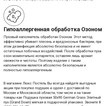
Гипоаллергенная обработка Озоном
Пуховый наполнитель обработан Озоном. Этот метод
эффективно убивает плесень и вредоносные бактерии, при
этом дезинфекция абсолютно безопасна и не имеет
остаточных побочных воздействий. После обработки пуха
озон моментально испаряется, оставляя лишь аромат
свежести и чистоты. Поэтому изделие с таким
наполнителем является абсолютно безопасным и
полностью гипоаллергенным.
В магазине Люкс Постель Вы всегда найдете выгодные
акции при покупке подушек и одеял с доставкой по
Москве и Московской области, том числе и на такие
товары как Подушка пуховая 50х90 German Grass Элитный
пух (Grand Down) мягкая в подарочной упаковке. Звоните 8