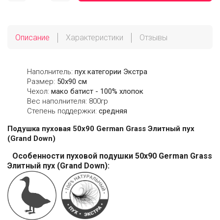
Описание
Характеристики
Отзывы
Наполнитель:
пух категории Экстра
Размер:
50х90 см
Чехол:
мако батист - 100% хлопок
Вес наполнителя: 800гр
Степень поддержки:
средняя
Подушка пуховая 50х90 German Grass Элитный пух
(Grand Down)
Особенности пуховой подушки 50х90 German Grass
Элитный пух (Grand Down):