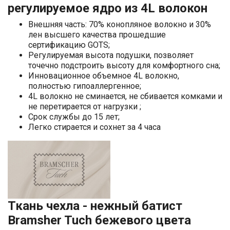
регулируемое ядро из 4L волокон
Внешняя часть: 70% конопляное волокно и 30%
лен высшего качества прошедшие
сертификацию GOTS;
Регулируемая высота подушки, позволяет
точечно подстроить высоту для комфортного сна;
Инновационное объемное 4L волокно,
полностью гипоаллергенное;
4L волокно не сминается, не сбивается комками и
не перетирается от нагрузки ;
Срок службы до 15 лет;
Легко стирается и сохнет за 4 часа
Ткань чехла - нежный батист
Bramsher Tuch бежевого цвета