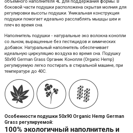
объемного наполнителя 4L для поддержания формы. В
боковой части подушки расположена скрытая молния для
регулировки высоты подушки. Уникальная конструкция
подушки помогает идеально расслаблять мышцы шеи и
плеч во время сна.
Наполнитель подушки - натуральные эко волокна конопли
со льном, выращенные без пестицидов и химических
добавок. Натуральный наполнитель обеспечивает
идеальную циркуляцию воздуха во время сна. Подушку
50х90 German Grass Органик Конопля (Organic Hemp)
регулируемую легко постирать в стиральной машине, при
температуре до 40С.
Особенности подушки 50х90 Organic Hemp German
Grass регулируемой:
100% экологичный наполнитель и