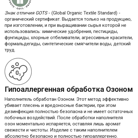
Знак отличия GOTS
- (Global Organic Textile Standard) -
органический сертификат. Выдается только на продукцию,
при изготовлении, и при выращивании сырья которой не
использовались: химические удобрения, пестициды,
фунгициды, хлорные отбеливатели, агрессивные красители,
формальдегиды, синтетические смягчители воды, детский
труд.
Гипоаллергенная обработка Озоном
Наполнитель обработан Озоном. Этот метод эффективно
убивает плесень и вредоносные бактерии, при этом
дезинфекция полностью безопасна и не имеет остаточных
побочных воздействий. После обработки наполнителя
озон моментально испаряется, оставляя лишь аромат
свежести и чистоты. Изделие с таким наполнителем
абсолютно безопасно и полностью гипоаллергенно.