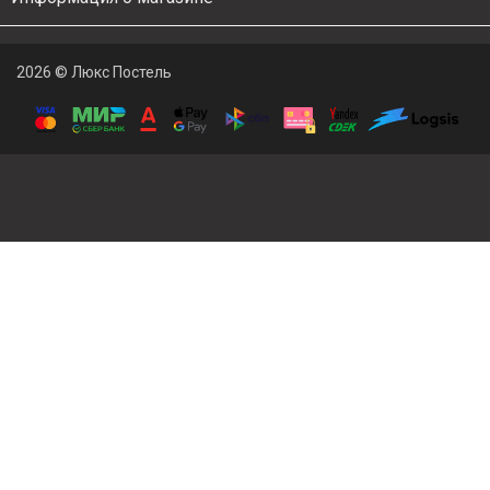
2026 © Люкс Постель