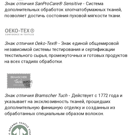
Знак отличия SanProCare® Sensitive
- Система
дополнительных обработок хлопчатобумажных тканей,
позволяет достичь состояния пуховой мягкости ткани.
Знак отличия Oeko-Tex®
- Знак единой общемировой
независимой системы тестирования и сертификации
текстильного сырья, промежуточных и готовых продуктов
на всех стадиях обработки.
Знак отличия Bramscher Tuch
- Действует с 1772 года и
указывает на эксклюзивность тканей, прошедших
дополнительную финишную отделку и созданных из
обработанных специальным образом волокон.