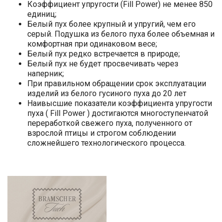
Коэффициент упругости (Fill Power) не менее 850
единиц;
Белый пух более крупный и упругий, чем его
серый. Подушка из белого пуха более объемная и
комфортная при одинаковом весе;
Белый пух редко встречается в природе;
Белый пух не будет просвечивать через
наперник;
При правильном обращении срок эксплуатации
изделий из белого гусиного пуха до 20 лет
Наивысшие показатели коэффициента упругости
пуха ( Fill Power ) достигаются многоступенчатой
переработкой свежего пуха, полученного от
взрослой птицы и строгом соблюдении
сложнейшего технологического процесса.