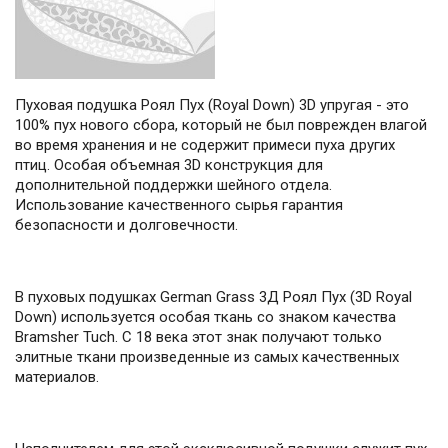
Пуховая подушка Роял Пух (Royal Down) 3D упругая - это
100% пух нового сбора, который не был поврежден влагой
во время хранения и не содержит примеси пуха других
птиц. Особая объемная 3D конструкция для
дополнительной поддержки шейного отдела.
Использование качественного сырья гарантия
безопасности и долговечности.
В пуховых подушках German Grass 3Д Роял Пух (3D Royal
Down) используется особая ткань со знаком качества
Bramsher Tuch. С 18 века этот знак получают только
элитные ткани произведенные из самых качественных
материалов.