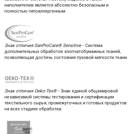
наполнителем является абсолютно безопасным и
полностью гипоаллергенным.
Знак отличия SanProCare® Sensitive
- Cистема
дополнительных обработок хлопчатобумажных тканей,
позволяющая достичь состояния пуховой мягкости ткани.
Знак отличия Oeko-Tex®
- Знак единой общемировой
независимой системы тестирования и сертификации
текстильного сырья, промежуточных и готовых продуктов
на всех стадиях обработки.