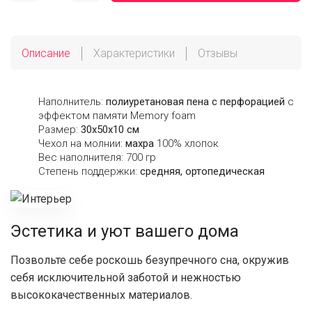
Описание
Характеристики
Отзывы
Наполнитель:
полиуретановая пена с перфорацией
с
эффектом памяти Memory foam
Размер:
30х50х10 см
Чехол на молнии:
махра
100% хлопок
Вес наполнителя: 700 гр
Степень поддержки:
средняя, ортопедическая
Эстетика и уют вашего дома
Позвольте себе роскошь безупречного сна, окружив
себя исключительной заботой и нежностью
высококачественных материалов.