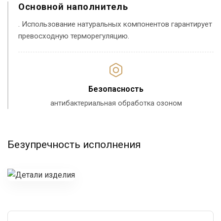
Основной наполнитель
. Использование натуральных компонентов гарантирует
превосходную терморегуляцию.
Безопасность
антибактериальная обработка озоном
Безупречность исполнения