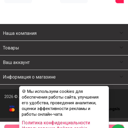

Наша компания

Товары

Ваш аккаунт

Информация о магазине
🍪 Мы используем cookies для
2026 © Люкс Постель
обеспечения работы сайта, улучшения
его удобства, проведения аналитики,
оценки эффективности рекламы и
работы онлайн-чата.
Политика конфиденциальности