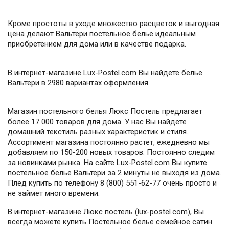
Кроме простоты в уходе множество расцветок и выгодная
цена делают Вальтери постельное белье идеальным
приобретением для дома или в качестве подарка.
В интернет-магазине Lux-Postel.com Вы найдете белье
Вальтери в 2980 вариантах оформления.
Магазин постельного белья Люкс Постель предлагает
более 17 000 товаров для дома. У нас Вы найдете
домашний текстиль разных характеристик и стиля.
Ассортимент магазина постоянно растет, ежедневно мы
добавляем по 150-200 новых товаров. Постоянно следим
за новинками рынка. На сайте Lux-Postel.com Вы купите
постельное белье Вальтери за 2 минуты не выходя из дома.
Плед купить по телефону 8 (800) 551-62-77 очень просто и
не займет много времени.
В интернет-магазине Люкс постель (lux-postel.com), Вы
всегда можете купить Постельное белье семейное сатин