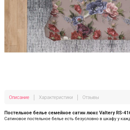
Описание
Характеристики
Отзывы
Постельное белье семейное сатин люкс Valtery RS-41
Сатиновое постельное белье есть безусловно в шкафу у каж