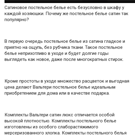
Сатиновое постельное белье есть безусловно в шкафу у
каждой хозяюшки. Почему же постельное белье сатин так
популярно?
В первую очередь постельное белье из сатина гладкое и
приятно на ощупь, без рубчика ткани. Такое постельное
белье неприхотливо в уходе и будет долгие годы
выглядеть как новое, даже после многократных стирок.
Кроме простоты в уходе множество расцветок и выгодная
цена делают Вальтери постельное белье идеальным
приобретением для дома или в качестве подарка.
Комплекты Вальтери сатин люкс отличается особой
высокой плотностью. Комплекты постельного белье
изготовлены из особого слаборастяжимого
мерсеризованного хлопка. Комплекты постельного белья