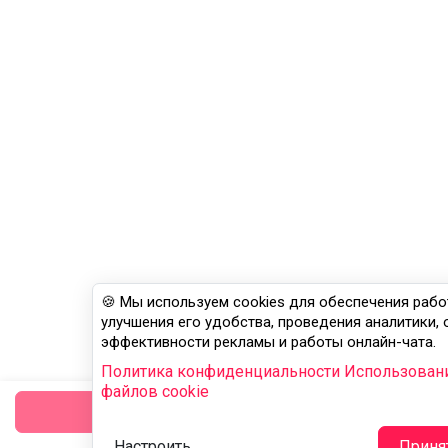
🍪 Мы используем cookies для обеспечения рабо
улучшения его удобства, проведения аналитики,
эффективности рекламы и работы онлайн-чата.
Политика конфиденциальности
Использован
файлов cookie
заказать
Настроить
Приня