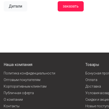
Детали
заказать
Наша компания
Товары
Политика конфиденциальности
Бонусная про
Оптовым покупателям
Оплата
Корпоративным клиентам
Доставка
Публичная оферта
Условия возв
О компании
Cкидки и акци
Контакты
Новые поступ