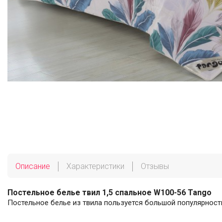
Описание
Характеристики
Отзывы
Постельное белье твил 1,5 спальное W100-56 Tango
Постельное белье из твила пользуется большой популярност