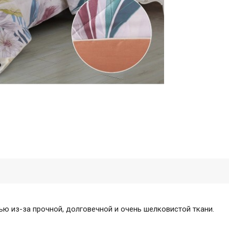
ью из-за прочной, долговечной и очень шелковистой ткани.