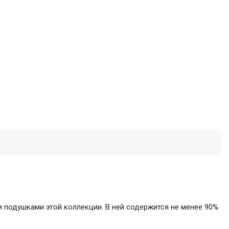
и подушками этой коллекции. В ней содержится не менее 90%