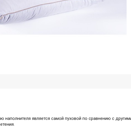
ию наполнителя является самой пуховой по сравнению с другим
етения.