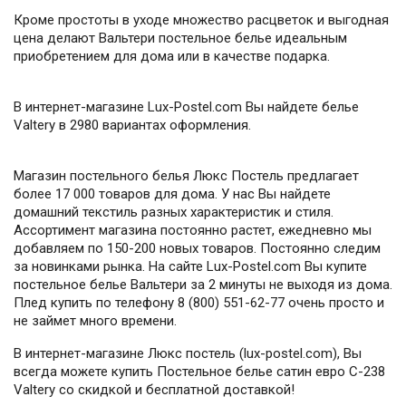
Кроме простоты в уходе множество расцветок и выгодная
цена делают Вальтери постельное белье идеальным
приобретением для дома или в качестве подарка.
В интернет-магазине Lux-Postel.com Вы найдете белье
Valtery в 2980 вариантах оформления.
Магазин постельного белья Люкс Постель предлагает
более 17 000 товаров для дома. У нас Вы найдете
домашний текстиль разных характеристик и стиля.
Ассортимент магазина постоянно растет, ежедневно мы
добавляем по 150-200 новых товаров. Постоянно следим
за новинками рынка. На сайте Lux-Postel.com Вы купите
постельное белье Вальтери за 2 минуты не выходя из дома.
Плед купить по телефону 8 (800) 551-62-77 очень просто и
не займет много времени.
В интернет-магазине Люкс постель (lux-postel.com), Вы
всегда можете купить Постельное белье сатин евро С-238
Valtery со скидкой и бесплатной доставкой!