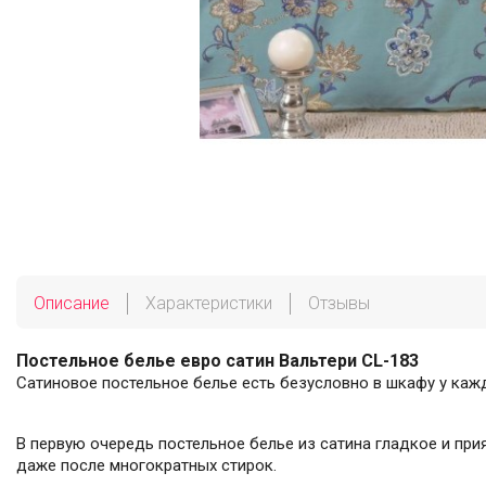
Описание
Характеристики
Отзывы
Постельное белье евро сатин Вальтери CL-183
Сатиновое постельное белье есть безусловно в шкафу у каж
В первую очередь постельное белье из сатина гладкое и прия
даже после многократных стирок.