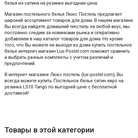
белья из сатина на резинке выгодная цена.
Магазин постельного белья Люкс Постель предлагает
широкий ассортимент товаров для дома. В нашем магазине
Вы всегда найдете домашний текстиль на любой вкус, мы
постоянно следим за новинками рынка и оперативно
добавляем в наш каталог товаров для дома. Но кроме
того, что Вы можете не выходя из дома купить постельное
белье интернет магазин Lux-Postel.com поможет сравнить
и выбрать разные комплекты с учетом различий и
предпочтений.
В интернет-магазине Люкс постель (lux-postel.com), Вы
всегда можете купить Постельное белье сатин евро на
резинке LS10 Tango по выгодней цене с бесплатной
доставкой!
Товары в этой категории