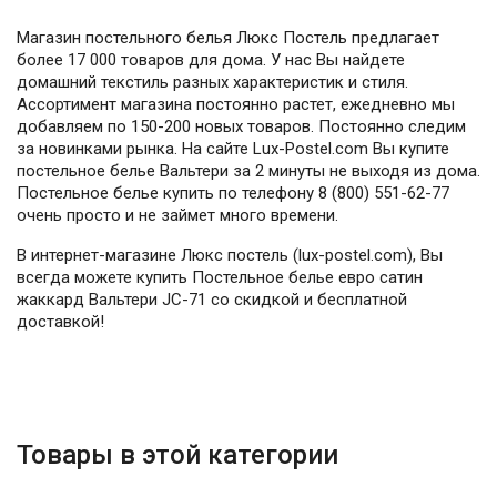
Магазин постельного белья Люкс Постель предлагает
более 17 000 товаров для дома. У нас Вы найдете
домашний текстиль разных характеристик и стиля.
Ассортимент магазина постоянно растет, ежедневно мы
добавляем по 150-200 новых товаров. Постоянно следим
за новинками рынка. На сайте Lux-Postel.com Вы купите
постельное белье Вальтери за 2 минуты не выходя из дома.
Постельное белье купить по телефону 8 (800) 551-62-77
очень просто и не займет много времени.
В интернет-магазине Люкс постель (lux-postel.com), Вы
всегда можете купить Постельное белье евро сатин
жаккард Вальтери JC-71 со скидкой и бесплатной
доставкой!
Товары в этой категории