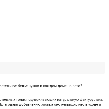
постельное белье нужно в каждом доме на лето?
пастельных тонах подчеркивающих натуральную фактуру льна.
. Благодаря добавлению хлопка оно неприхотливо в уходе и