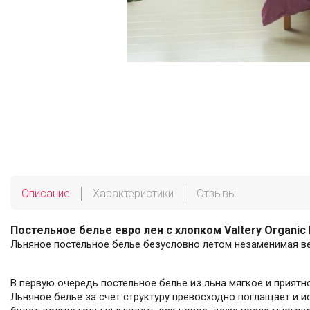
Описание
Характеристики
Отзывы
Постельное белье евро лен с хлопком Valtery Organic 
Льняное постельное белье безусловно летом незаменимая ве
В первую очередь постельное белье из льна мягкое и приятн
Льняное белье за счет структуру превосходно поглащает и ис