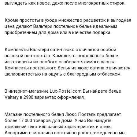
выглядеть как новое, даже после многократных стирок.
Кроме простоты в уходе множество расцветок и выгодная
цена делают Вальтери постельное белье идеальным
приобретением для дома или в качестве подарка.
Комплекты Вальтери сатин люкс отличается особой
высокой плотностью. Комплекты постельного белье
изготовлены из особого слаборастяжимого хлопка.
Комплекты постельного белья из люкс сатина отличаются
шелковистостью на ощупь с благородным отблеском.
В интернет-магазине Lux-Postel.com Вы найдете белье
Valtery в 2980 вариантах оформления.
Магазин постельного белья Люкс Постель предлагает
более 17 000 товаров для дома. У нас Вы найдете
домашний текстиль разных характеристик и стиля.
Ассортимент магазина постоянно растет, ежедневно мы