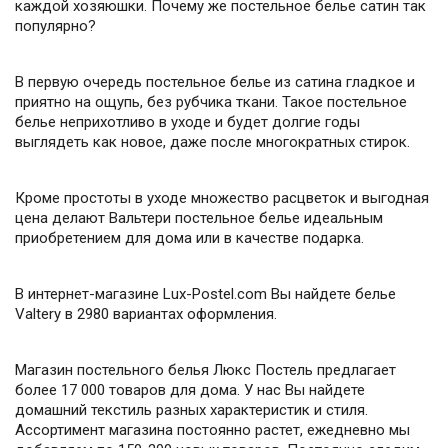
каждой хозяюшки. Почему же постельное белье сатин так
популярно?
В первую очередь постельное белье из сатина гладкое и
приятно на ощупь, без рубчика ткани. Такое постельное
белье неприхотливо в уходе и будет долгие годы
выглядеть как новое, даже после многократных стирок.
Кроме простоты в уходе множество расцветок и выгодная
цена делают Вальтери постельное белье идеальным
приобретением для дома или в качестве подарка.
В интернет-магазине Lux-Postel.com Вы найдете белье
Valtery в 2980 вариантах оформления.
Магазин постельного белья Люкс Постель предлагает
более 17 000 товаров для дома. У нас Вы найдете
домашний текстиль разных характеристик и стиля.
Ассортимент магазина постоянно растет, ежедневно мы