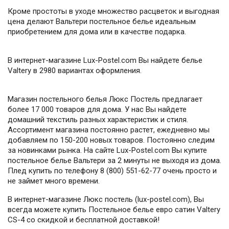
Кроме простоты в уходе множество расцветок и выгодная
цена делают Вальтери постельное белье идеальным
приобретением для дома или в качестве подарка.
В интернет-магазине Lux-Postel.com Вы найдете белье
Valtery в 2980 вариантах оформления.
Магазин постельного белья Люкс Постель предлагает
более 17 000 товаров для дома. У нас Вы найдете
домашний текстиль разных характеристик и стиля.
Ассортимент магазина постоянно растет, ежедневно мы
добавляем по 150-200 новых товаров. Постоянно следим
за новинками рынка. На сайте Lux-Postel.com Вы купите
постельное белье Вальтери за 2 минуты не выходя из дома.
Плед купить по телефону 8 (800) 551-62-77 очень просто и
не займет много времени.
В интернет-магазине Люкс постель (lux-postel.com), Вы
всегда можете купить Постельное белье евро сатин Valtery
CS-4 со скидкой и бесплатной доставкой!