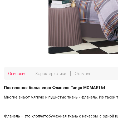
Описание
Характеристики
Отзывы
Постельное белье евро Фланель Tango MOMAE164
Многие знают мягкую и пушистую ткань - фланель. Из такой
Фланель – это хлопчатобумажная ткань с начесом, с одной и