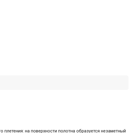
го плетения: на поверхности полотна образуется незаметный