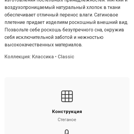
воздухопроницаемый натуральный хлопок в ткани
обеспечивает отличный перенос влаги. Сатиновое
плетение придает изделиям роскошный внешний вид.
Позвольте себе роскошь безупречного сна, окружив
себя исключительной заботой и нежностью
высококачественных материалов.
Коллекция: Классика • Classic
Конструкция
Стеганое