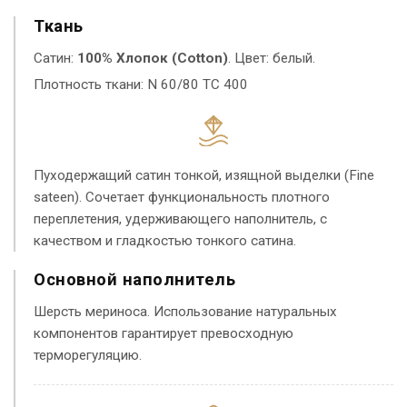
Ткань
Сатин:
100% Хлопок (Cotton)
. Цвет: белый.
Плотность ткани: N 60/80 TC 400
Пуходержащий сатин тонкой, изящной выделки (Fine
sateen). Сочетает функциональность плотного
переплетения, удерживающего наполнитель, с
качеством и гладкостью тонкого сатина.
Основной наполнитель
Шерсть мериноса. Использование натуральных
компонентов гарантирует превосходную
терморегуляцию.