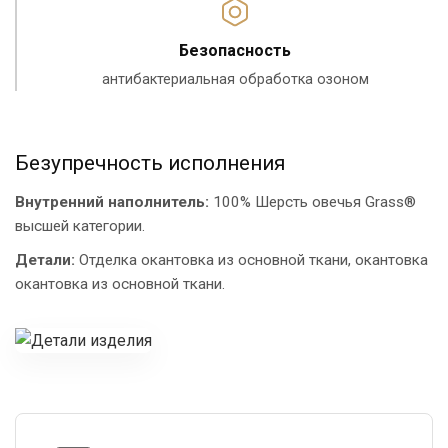
Безопасность
антибактериальная обработка озоном
Безупречность исполнения
Внутренний наполнитель:
100% Шерсть овечья Grass®
высшей категории.
Детали:
Отделка окантовка из основной ткани, окантовка
окантовка из основной ткани.