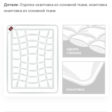
Детали:
Отделка окантовка из основной ткани, окантовка
окантовка из основной ткани.