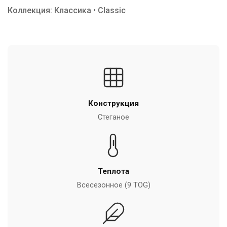
Коллекция: Классика • Classic
Конструкция
Стеганое
Теплота
Всесезонное (9 TOG)