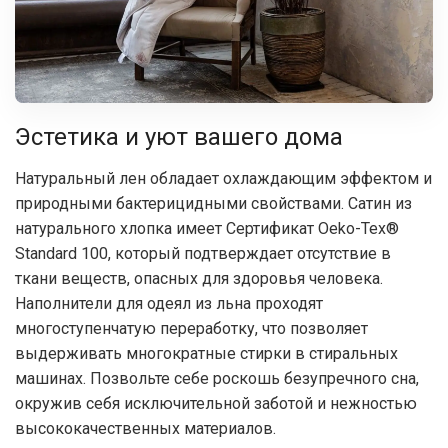
Эстетика и уют вашего дома
Натуральный лен обладает охлаждающим эффектом и
природными бактерицидными свойствами. Сатин из
натурального хлопка имеет Сертификат Oeko-Tex®
Standard 100, который подтверждает отсутствие в
ткани веществ, опасных для здоровья человека.
Наполнители для одеял из льна проходят
многоступенчатую переработку, что позволяет
выдерживать многократные стирки в стиральных
машинах. Позвольте себе роскошь безупречного сна,
окружив себя исключительной заботой и нежностью
высококачественных материалов.