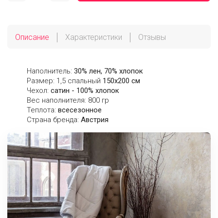
Описание
Характеристики
Отзывы
Наполнитель:
30% лен, 70% хлопок
Размер: 1,5 спальный
150х200 см
Чехол:
сатин - 100% хлопок
Вес наполнителя: 800 гр
Теплота:
всесезонное
Страна бренда:
Австрия