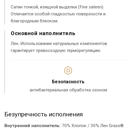
Сатин тонкой, изящной выделки (Fine sateen).
Отличается особой гладкостью поверхности и
благородным блеском.
Основной наполнитель
Лен. Использование натуральных компонентов
гарантирует превосходную терморегуляцию.
Безопасность
антибактериальная обработка озоном
Безупречность исполнения
Внутренний наполнитель:
70% Хлопок / 30% Лен Grass®.