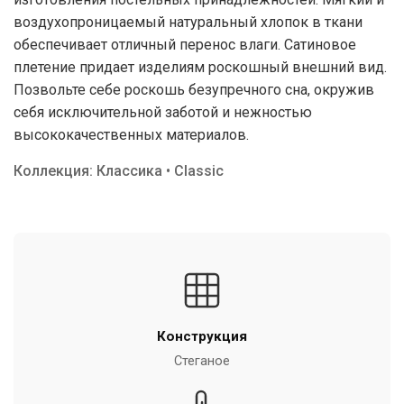
воздухопроницаемый натуральный хлопок в ткани
обеспечивает отличный перенос влаги. Сатиновое
плетение придает изделиям роскошный внешний вид.
Позвольте себе роскошь безупречного сна, окружив
себя исключительной заботой и нежностью
высококачественных материалов.
Коллекция: Классика • Classic
Конструкция
Стеганое