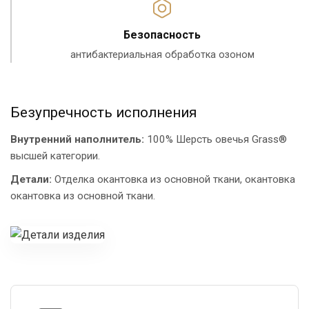
Безопасность
антибактериальная обработка озоном
Безупречность исполнения
Внутренний наполнитель:
100% Шерсть овечья Grass®
высшей категории.
Детали:
Отделка окантовка из основной ткани, окантовка
окантовка из основной ткани.