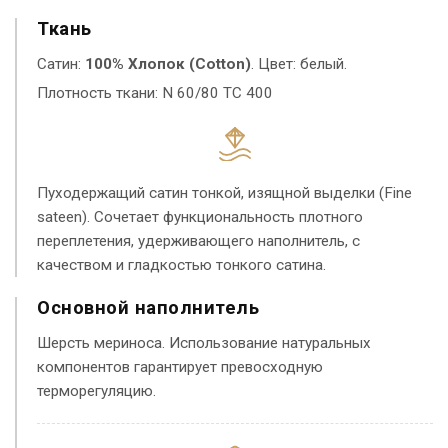
Ткань
Сатин:
100% Хлопок (Cotton)
. Цвет: белый.
Плотность ткани: N 60/80 TC 400
Пуходержащий сатин тонкой, изящной выделки (Fine
sateen). Сочетает функциональность плотного
переплетения, удерживающего наполнитель, с
качеством и гладкостью тонкого сатина.
Основной наполнитель
Шерсть мериноса. Использование натуральных
компонентов гарантирует превосходную
терморегуляцию.