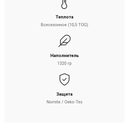
Теплота
Всесезонное (10,5 TOG)
Наполнитель
1320 гр
Защита
Nomite / Oeko-Tex