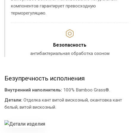
компонентов гарантирует превосходную
терморегуляцию.
Безопасность
антибактериальная обработка озоном
Безупречность исполнения
Внутренний наполнитель:
100% Bamboo Grass®.
Детали:
Отделка кант витой вискозный, окантовка кант
белый, витой вискозный.