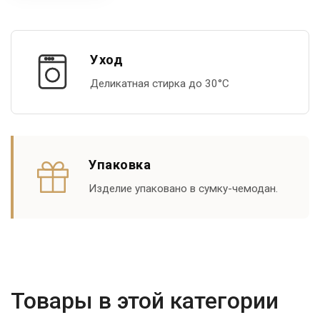
Уход
Деликатная стирка до 30°С
Упаковка
Изделие упаковано в сумку-чемодан.
Товары в этой категории