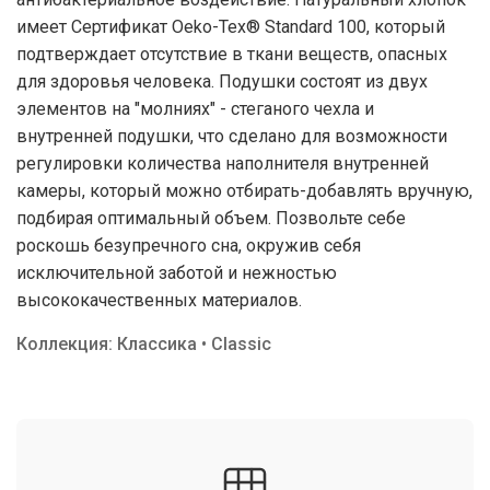
имеет Сертификат Oeko-Tex® Standard 100, который
подтверждает отсутствие в ткани веществ, опасных
для здоровья человека. Подушки состоят из двух
элементов на "молниях" - стеганого чехла и
внутренней подушки, что сделано для возможности
регулировки количества наполнителя внутренней
камеры, который можно отбирать-добавлять вручную,
подбирая оптимальный объем. Позвольте себе
роскошь безупречного сна, окружив себя
исключительной заботой и нежностью
высококачественных материалов.
Коллекция: Классика • Classic