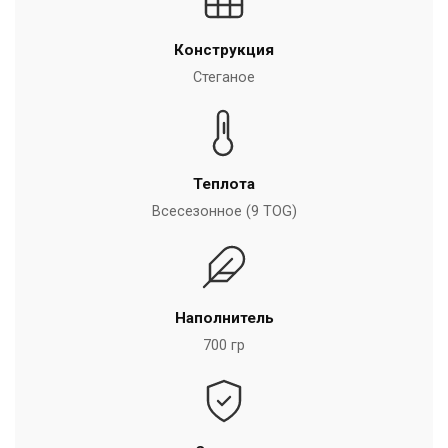
Конструкция
Стеганое
Теплота
Всесезонное (9 TOG)
Наполнитель
700 гр