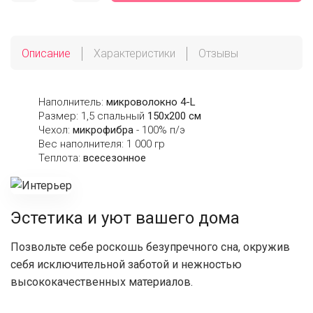
Описание
Характеристики
Отзывы
Наполнитель:
микроволокно 4-L
Размер: 1,5 спальный
150х200 см
Чехол:
микрофибра
- 100% п/э
Вес наполнителя: 1 000 гр
Теплота:
всесезонное
Эстетика и уют вашего дома
Позвольте себе роскошь безупречного сна, окружив
себя исключительной заботой и нежностью
высококачественных материалов.