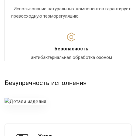
. Использование натуральных компонентов гарантирует
превосходную терморегуляцию.
Безопасность
антибактериальная обработка озоном
Безупречность исполнения