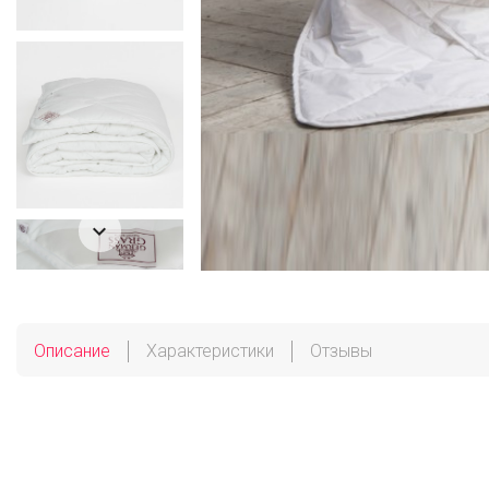

Описание
Характеристики
Отзывы