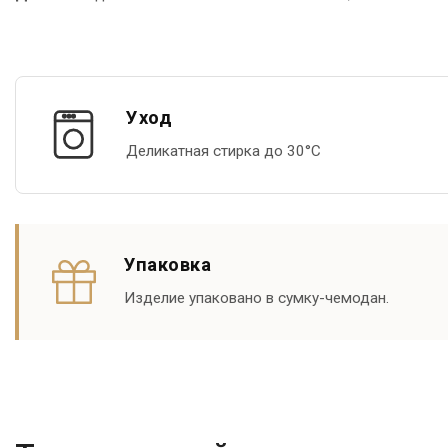
Уход
Деликатная стирка до 30°С
Упаковка
Изделие упаковано в сумку-чемодан.