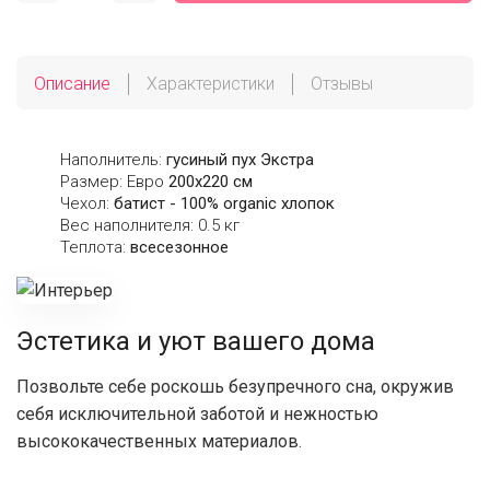
Описание
Характеристики
Отзывы
Наполнитель:
гусиный пух Экстра
Размер: Евро
200х220 см
Чехол:
батист - 100% organic хлопок
Вес наполнителя: 0.5 кг
Теплота:
всесезонное
Эстетика и уют вашего дома
Позвольте себе роскошь безупречного сна, окружив
себя исключительной заботой и нежностью
высококачественных материалов.