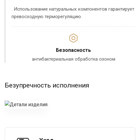
. Использование натуральных компонентов гарантирует
превосходную терморегуляцию.
Безопасность
антибактериальная обработка озоном
Безупречность исполнения