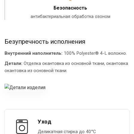
Безопасность
антибактериальная обработка озоном
Безупречность исполнения
Внутренний наполнитель:
100% Polyester® 4-L волокно.
Детали:
Отделка окантовка из основной ткани, окантовка
окантовка из основной ткани.
Уход
Деликатная стирка до 40°С