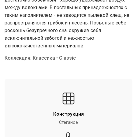
между волокнами. В постельных принадлежностях с
таким наполнителем - не заводится пылевой клещ, не
распространяются грибок и плесень. Позвольте себе
роскошь безупречного сна, окружив себя
исключительной заботой и нежностью
высококачественных материалов.
Коллекция: Классика • Classic
Конструкция
Стеганое