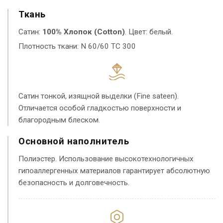
Ткань
Сатин:
100% Хлопок (Cotton)
. Цвет: белый.
Плотность ткани: N 60/60 TC 300
Сатин тонкой, изящной выделки (Fine sateen).
Отличается особой гладкостью поверхности и
благородным блеском.
Основной наполнитель
Полиэстер. Использование высокотехнологичных
гипоаллергенных материалов гарантирует абсолютную
безопасность и долговечность.