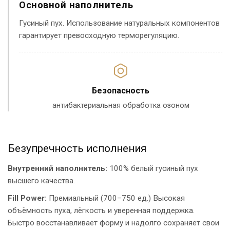
Основной наполнитель
Гусиный пух. Использование натуральных компонентов
гарантирует превосходную терморегуляцию.
Безопасность
антибактериальная обработка озоном
Безупречность исполнения
Внутренний наполнитель:
100% белый гусиный пух
высшего качества.
Fill Power:
Премиальный (700–750 ед.) Высокая
объёмность пуха, лёгкость и уверенная поддержка.
Быстро восстанавливает форму и надолго сохраняет свои