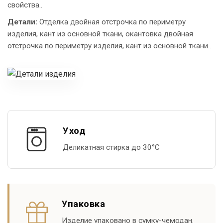
свойства..
Детали:
Отделка двойная отстрочка по периметру
изделия, кант из основной ткани, окантовка двойная
отстрочка по периметру изделия, кант из основной ткани..
Уход
Деликатная стирка до 30°С
Упаковка
Изделие упаковано в сумку-чемодан.