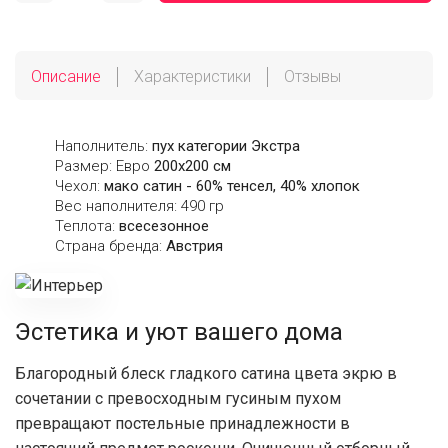
Описание
Характеристики
Отзывы
Наполнитель:
пух категории Экстра
Размер: Евро
200х200 см
Чехол:
мако сатин - 60% тенсел, 40% хлопок
Вес наполнителя: 490 гр
Теплота:
всесезонное
Страна бренда:
Австрия
Эстетика и уют вашего дома
Благородный блеск гладкого сатина цвета экрю в
сочетании с превосходным гусиным пухом
превращают постельные принадлежности в