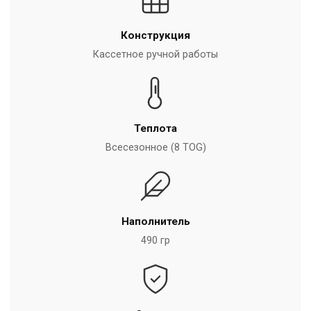
Конструкция
Кассетное ручной работы
Теплота
Всесезонное (8 TOG)
Наполнитель
490 гр