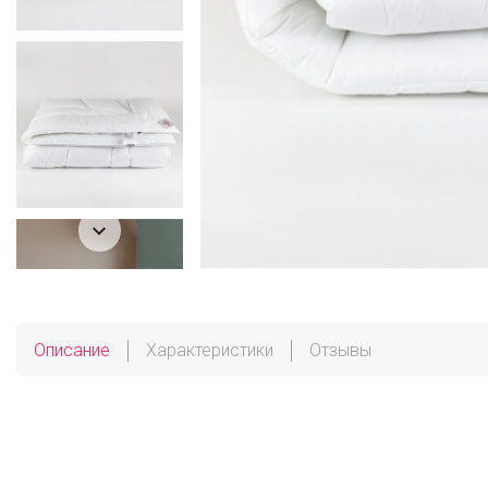

Описание
Характеристики
Отзывы