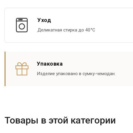
Уход
Деликатная стирка до 40°С
Упаковка
Изделие упаковано в сумку-чемодан.
Товары в этой категории