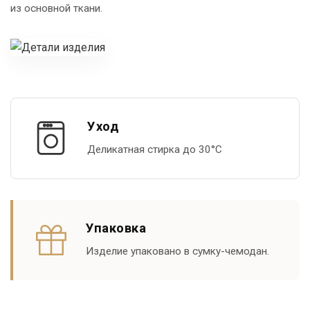
из основной ткани.
Уход
Деликатная стирка до 30°С
Упаковка
Изделие упаковано в сумку-чемодан.