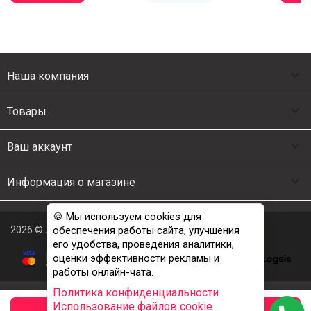

Наша компания

Товары

Ваш аккаунт

Информация о магазине
🍪 Мы используем cookies для
2026 © Люкс Постель
обеспечения работы сайта, улучшения
его удобства, проведения аналитики,
оценки эффективности рекламы и
работы онлайн-чата.
Политика конфиденциальности
Использование файлов cookie