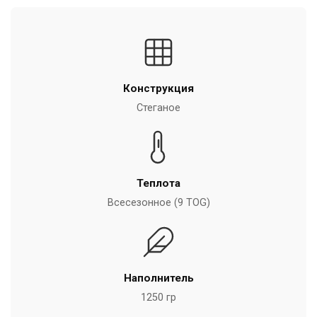
Конструкция
Стеганое
Теплота
Всесезонное (9 TOG)
Наполнитель
1250 гр