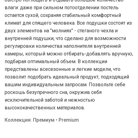
влаги: даже при сильном потоотделении постель
остается сухой, сохраняя стабильный комфортный
климат для спящего человека. Все подушки состоят из
двух элементов на "молниях" - стеганого чехла и
внутренней подушки, что сделано для возможности
регулировки количества наполнителя внутренней
камеры, который можно отбирать-добавлять вручную,
подбирая оптимальный объем. В коллекции
представлены всесезонные и легкие модели, что
позволит подобрать идеальный продукт, подходящий
вашим индивидуальным запросам. Позвольте себе
роскошь безупречного сна, окружив себя
исключительной заботой и нежностью
высококачественных материалов.
Коллекция: Премиум • Premium