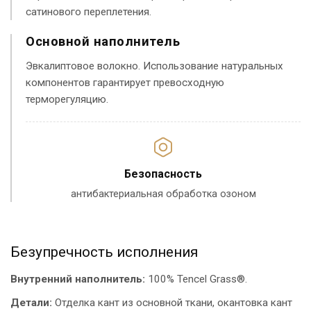
сатинового переплетения.
Основной наполнитель
Эвкалиптовое волокно. Использование натуральных
компонентов гарантирует превосходную
терморегуляцию.
Безопасность
антибактериальная обработка озоном
Безупречность исполнения
Внутренний наполнитель:
100% Tencel Grass®.
Детали:
Отделка кант из основной ткани, окантовка кант