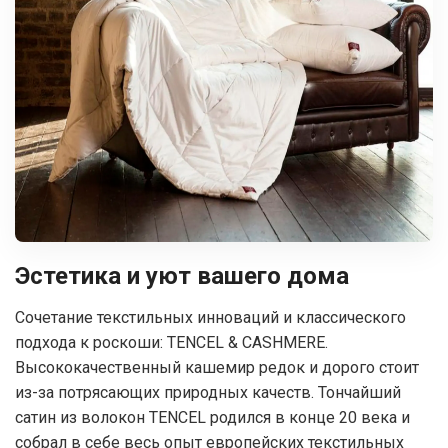
Эстетика и уют вашего дома
Сочетание текстильных инноваций и классического
подхода к роскоши: TENCEL & CASHMERE.
Высококачественный кашемир редок и дорого стоит
из-за потрясающих природных качеств. Тончайший
сатин из волокон TENCEL родился в конце 20 века и
собрал в себе весь опыт европейских текстильных