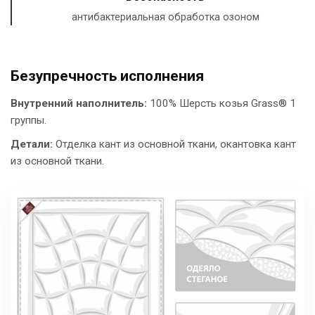
антибактериальная обработка озоном
Безупречность исполнения
Внутренний наполнитель:
100% Шерсть козья Grass® 1
группы.
Детали:
Отделка кант из основной ткани, окантовка кант
из основной ткани.