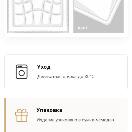
Уход
Деликатная стирка до 30°С
Упаковка
Изделие упаковано в сумка-чемодан.