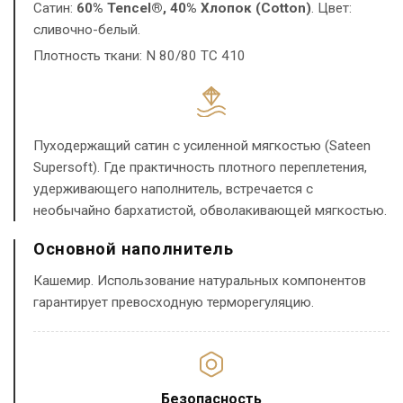
Сатин:
60% Tencel®, 40% Хлопок (Cotton)
. Цвет:
сливочно-белый.
Плотность ткани: N 80/80 TC 410
Пуходержащий сатин с усиленной мягкостью (Sateen
Supersoft). Где практичность плотного переплетения,
удерживающего наполнитель, встречается с
необычайно бархатистой, обволакивающей мягкостью.
Основной наполнитель
Кашемир. Использование натуральных компонентов
гарантирует превосходную терморегуляцию.
Безопасность