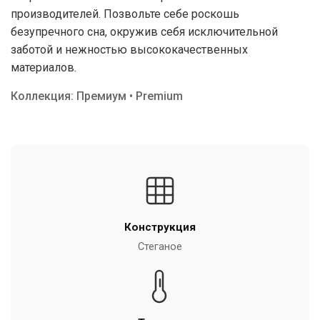
производителей. Позвольте себе роскошь
безупречного сна, окружив себя исключительной
заботой и нежностью высококачественных
материалов.
Коллекция: Премиум • Premium
Конструкция
Стеганое