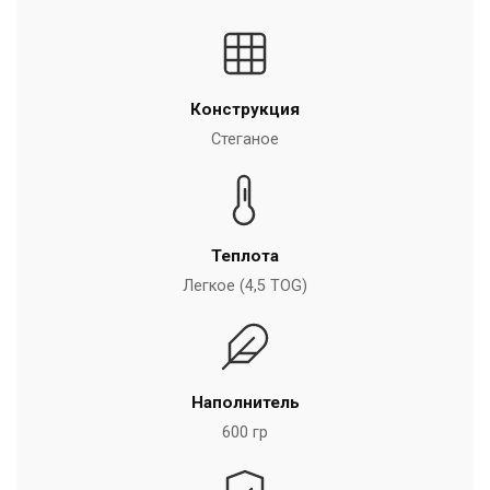
Конструкция
Стеганое
Теплота
Легкое (4,5 TOG)
Наполнитель
600 гр