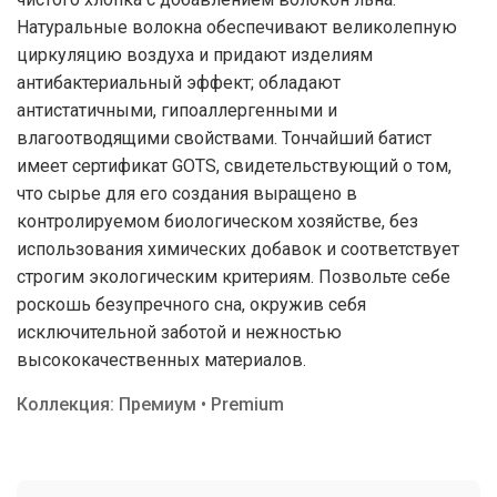
Натуральные волокна обеспечивают великолепную
циркуляцию воздуха и придают изделиям
антибактериальный эффект; обладают
антистатичными, гипоаллергенными и
влагоотводящими свойствами. Тончайший батист
имеет сертификат GOTS, свидетельствующий о том,
что сырье для его создания выращено в
контролируемом биологическом хозяйстве, без
использования химических добавок и соответствует
строгим экологическим критериям. Позвольте себе
роскошь безупречного сна, окружив себя
исключительной заботой и нежностью
высококачественных материалов.
Коллекция: Премиум • Premium