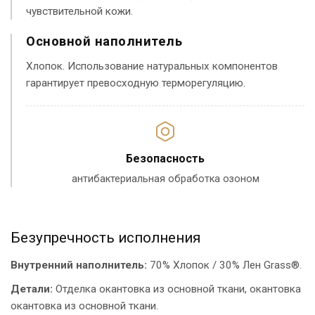
чувствительной кожи.
Основной наполнитель
Хлопок. Использование натуральных компонентов
гарантирует превосходную терморегуляцию.
Безопасность
антибактериальная обработка озоном
Безупречность исполнения
Внутренний наполнитель:
70% Хлопок / 30% Лен Grass®.
Детали:
Отделка окантовка из основной ткани, окантовка
окантовка из основной ткани.