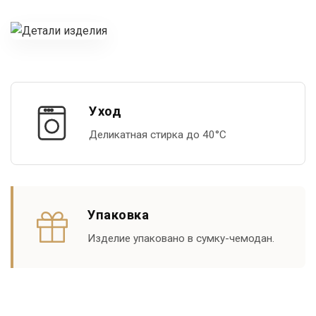
Уход
Деликатная стирка до 40°С
Упаковка
Изделие упаковано в сумку-чемодан.