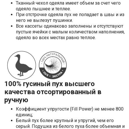
Тканный чехол одеяла имеет объем за счет чего
одеяло пышнее и теплее.
При отстрочке одеяла пух не попадает в швы и из
него не вылезут пушинки.
Все кассеты одинаково заполнены и отсутствуют
пустые ячейки с малым количеством наполнения,
одеяло во всех местах равно теплое.
100% гусиный пух высшего
качества отсортированный в
ручную
Коэффициент упругости (Fill Power) не менее 800
единиц;
Белый пух более крупный и упругий, чем его
серый. Подушка из белого пуха более объемная и