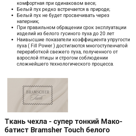
комфортная при одинаковом весе;
Белый пух редко встречается в природе;
Белый пух не будет просвечивать через
наперник;
При правильном обращении срок эксплуатации
изделий из белого гусиного пуха до 20 лет
Наивысшие показатели коэффициента упругости
пуха ( Fill Power ) достигаются многоступенчатой
переработкой свежего пуха, полученного от
взрослой птицы и строгом соблюдении
сложнейшего технологического процесса.
Ткань чехла - супер тонкий Мако-
батист Bramsher Touch белого