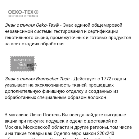
Знак отличия Oeko-Tex®
- Знак единой общемировой
независимой системы тестирования и сертификации
текстильного сырья, промежуточных и готовых продуктов
на всех стадиях обработки.
Знак отличия Bramscher Tuch
- Действует с 1772 года и
указывает на эксклюзивность тканей, прошедших
дополнительную финишную отделку и созданных из
обработанных специальным образом волокон.
В магазине Люкс Постель Вы всегда найдете выгодные
акции при покупке подушек и одеял с доставкой по
Москве, Московской области и другие регионы, том числе
и на такие товары как Одеяло евро макси 220х240