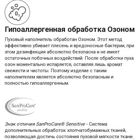
Гипоаллергенная обработка Озоном
Пуховый наполнитель обработан Озоном. Этот метод
эффективно убивает плесень и вредоносные бактерии, при
этом дезинфекция абсолютно безопасна и не имеет
остаточных побочных воздействий. После обработки пуха
озон моментально испаряется, оставляя лишь аромат
свежести и чистоты. Поэтому изделие с таким
наполнителем является абсолютно безопасным и
полностью гипоаллергенным.
Знак отличия SanProCare® Sensitive
- Cистема
дополнительных обработок хлопчатобумажных тканей,
позволяющая достичь состояния пуховой мягкости ткани.