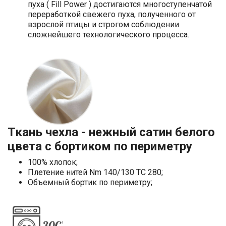
пуха ( Fill Power ) достигаются многоступенчатой
переработкой свежего пуха, полученного от
взрослой птицы и строгом соблюдении
сложнейшего технологического процесса.
Ткань чехла - нежный сатин белого
цвета с бортиком по периметру
100% хлопок;
Плетение нитей Nm 140/130 TC 280;
Объемный бортик по периметру;