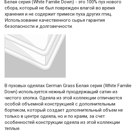
Белая серия (White Familie Down) - это 100% пух нового
сбора, который не был поврежден влагой во время
хранения и не содержит примеси пуха других птиц.
Использование качественного сырья гарантия
безопасности и долговечности.
В пуховых одеялах German Grass Белая серия (White Familie
Down) используется нежный пуходержащий сатин из
чистого хлопка. Одеяла из этой коллекции отличаются
особой объемной конструкцией с дополнительным
бортиком, который создает дополнительный объем не
только в центре одеяла, но и по краям, за счет
особенностей конструкции одеяла из этой коллекции
теплые.