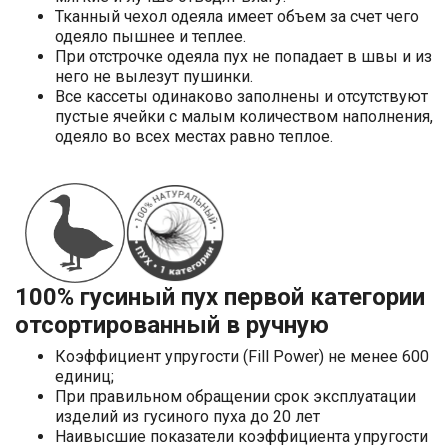
Тканный чехол одеяла имеет объем за счет чего
одеяло пышнее и теплее.
При отстрочке одеяла пух не попадает в швы и из
него не вылезут пушинки.
Все кассеты одинаково заполнены и отсутствуют
пустые ячейки с малым количеством наполнения,
одеяло во всех местах равно теплое.
100% гусиный пух первой категории
отсортированный в ручную
Коэффициент упругости (Fill Power) не менее 600
единиц;
При правильном обращении срок эксплуатации
изделий из гусиного пуха до 20 лет
Наивысшие показатели коэффициента упругости