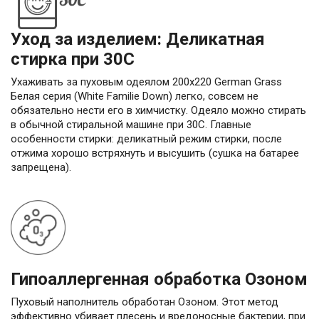
Уход за изделием: Деликатная
стирка при 30С
Ухаживать за пуховым одеялом 200х220 German Grass
Белая серия (White Familie Down) легко, совсем не
обязательно нести его в химчистку. Одеяло можно стирать
в обычной стиральной машине при 30С. Главные
особенности стирки: деликатный режим стирки, после
отжима хорошо встряхнуть и высушить (сушка на батарее
запрещена).
Гипоаллергенная обработка Озоном
Пуховый наполнитель обработан Озоном. Этот метод
эффективно убивает плесень и вредоносные бактерии, при