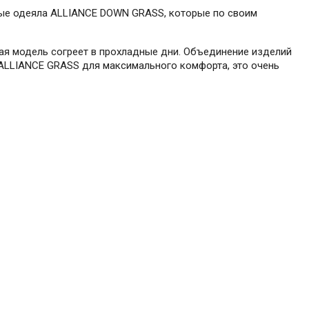
аные одеяла ALLIANCE DOWN GRASS, которые по своим
ная модель согреет в прохладные дни. Объединение изделий
 ALLIANCE GRASS для максимального комфорта, это очень