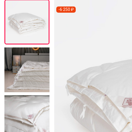
-6 250 ₽