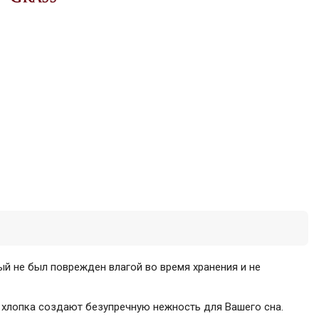
рый не был поврежден влагой во время хранения и не
 хлопка создают безупречную нежность для Вашего сна.