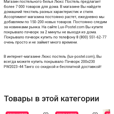
Магазин постельного белья Люкс Постель предлагает
более 7 000 товаров для дома. В магазине Вы найдете
домашний текстиль разных характеристик и стиля.
Ассортимент магазина постоянно растет, ежедневно мы
добавляем по 150-200 новых товаров. Постоянно следим
за новинками рынка. На сайте Lux-Postel.com Вы купите
покрывало пэчворк за 2 минуты не выходя из дома.
Покрывало пэчворк купить по телефону 8 (800) 551-62-77
очень просто и не займет много времени.
В интернет-магазине Люкс постель (lux-postel.com), Вы
всегда можете купить покрывало Пэчворк 200х230
PW2023-44 Танго со скидкой и бесплатной доставкой!
Товары в этой категории