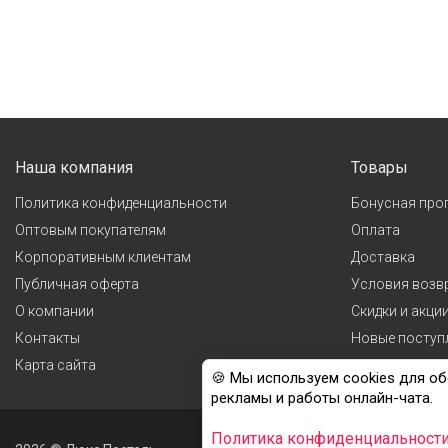
Наша компания
Товары
Политика конфиденциальности
Бонусная про
Оптовым покупателям
Оплата
Корпоративным клиентам
Доставка
Публичная оферта
Условия возв
О компании
Cкидки и акци
Контакты
Новые поступ
Карта сайта
Лидеры прода
🍪 Мы используем cookies для об
рекламы и работы онлайн-чата.
Политика конфиденциальност