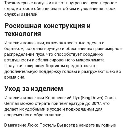
Трехкамерные подушки имеют внутреннее пухо-перовое
ядро, которое обеспечивает объем и увеличивает срок
службы изделий.
Роскошная конструкция и
технология
Изделия коллекции, включая кассетные одеяла с
бортиком, созданы вручную и обеспечивают равномерное
распределение пуха, что способствует созданию
воздушности и сбалансированного микроклимата.
Подушки с широким бортиком предоставляют
дополнительную поддержку головы и разгружают шею во
время сна.
Уход за изделием
Изделия коллекции Королевский Пух (King Down) Grass
German можно стирать при температуре до 30°С, что
делает их удобными в уходе и подходящими для
современного образа жизни.
В магазине Люкс Постель Вы всегда найдете выгодные