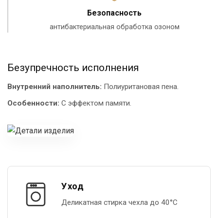
Безопасность
антибактериальная обработка озоном
Безупречность исполнения
Внутренний наполнитель:
Полиуритановая пена.
Особенности:
С эффектом памяти.
Уход
Деликатная стирка чехла до 40°С