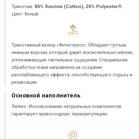
Трикотаж:
80% Хлопок (Cotton), 20% Polyester®
.
Цвет: белый.
Трикотажный велюр «Антистресс». Обладает густым,
нежным ворсом, который дарит исключительно мягкие,
успокаивающие тактильные ощущения. Специальная
обработка ткани направлена на создание
расслабляющего эффекта, способствующего отдыху и
релаксации.
Основной наполнитель
Латекс. Использование натуральных компонентов
гарантирует превосходную терморегуляцию.