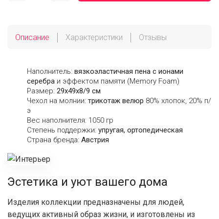
Описание
Характеристики
Отзывы
Наполнитель:
вязкоэластичная пена с ионами
серебра
и эффектом памяти (Memory Foam)
Размер:
29х49х8/9 см
Чехол на молнии:
трикотаж велюр
80% хлопок, 20% п/
э
Вес наполнителя: 1050 гр
Степень поддержки:
упругая, ортопедическая
Страна бренда:
Австрия
Эстетика и уют вашего дома
Изделия коллекции предназначены для людей,
ведущих активный образ жизни, и изготовлены из