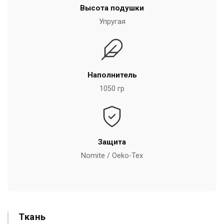
Высота подушки
Упругая
Наполнитель
1050 гр
Защита
Nomite / Oeko-Tex
Ткань