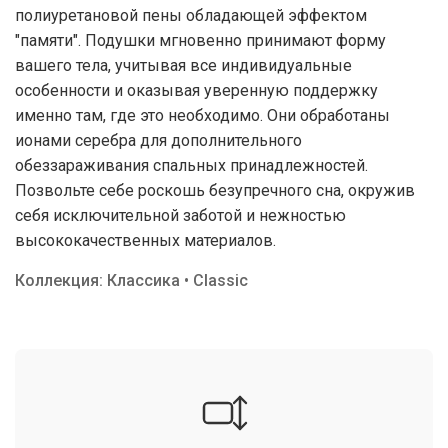
полиуретановой пены обладающей эффектом
"памяти". Подушки мгновенно принимают форму
вашего тела, учитывая все индивидуальные
особенности и оказывая уверенную поддержку
именно там, где это необходимо. Они обработаны
ионами серебра для дополнительного
обеззараживания спальных принадлежностей.
Позвольте себе роскошь безупречного сна, окружив
себя исключительной заботой и нежностью
высококачественных материалов.
Коллекция: Классика • Classic