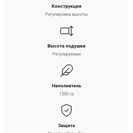
Конструкция
Регулировка высоты
Высота подушки
Регулируемая
Наполнитель
1200 гр
Защита