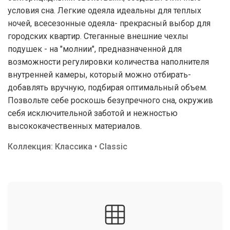
условия сна. Легкие одеяла идеальны для теплых
ночей, всесезонные одеяла- прекрасный выбор для
городских квартир. Стеганные внешние чехлы
подушек - на "молнии", предназначенной для
возможности регулировки количества наполнителя
внутренней камеры, который можно отбирать-
добавлять вручную, подбирая оптимальный объем.
Позвольте себе роскошь безупречного сна, окружив
себя исключительной заботой и нежностью
высококачественных материалов.
Коллекция: Классика • Classic