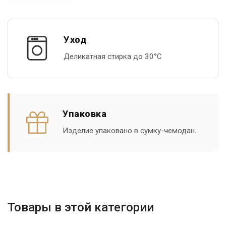
Уход
Деликатная стирка до 30°С
Упаковка
Изделие упаковано в сумку-чемодан.
Товары в этой категории