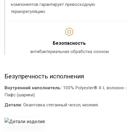
компонентов гарантирует превосходную
терморегуляцию.
Безопасность
антибактериальная обработка озоном
Безупречность исполнения
Внутренний наполнитель:
100% Polyester® 4-L волокно -
Пафс (шарики).
Детали:
Окантовка стеганный чехол, молния.