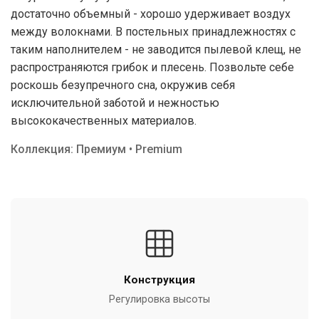
достаточно объемный - хорошо удерживает воздух
между волокнами. В постельных принадлежностях с
таким наполнителем - не заводится пылевой клещ, не
распространяются грибок и плесень. Позвольте себе
роскошь безупречного сна, окружив себя
исключительной заботой и нежностью
высококачественных материалов.
Коллекция: Премиум • Premium
Конструкция
Регулировка высоты