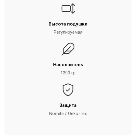
Высота подушки
Регулируемая
Наполнитель
1200 гр
Защита
Nomite / Oeko-Tex