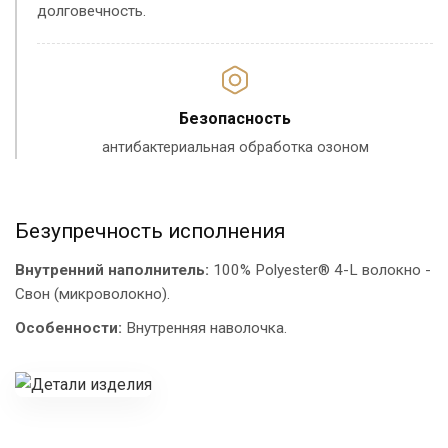
долговечность.
Безопасность
антибактериальная обработка озоном
Безупречность исполнения
Внутренний наполнитель:
100% Polyester® 4-L волокно -
Свон (микроволокно).
Особенности:
Внутренняя наволочка.