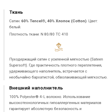
Ткань
Сатин:
60% Tencel®, 40% Хлопок (Cotton)
. Цвет:
белый.
Плотность ткани: N 80/80 TC 410
Пуходержащий сатин с усиленной мягкостью (Sateen
Supersoft). Где практичность плотного переплетения,
удерживающего наполнитель, встречается с
необычайно бархатистой, обволакивающей мягкостью.
Внешний наполнитель
100% Polyester® 4-L волокно. Использование
высокотехнологичных гипоаллергенных материалов
гарантирует абсолютную безопасность и