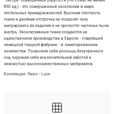
"Экстра" повышенной упругости (Fill Power не менее
850 ед.) - это совершенный эксклюзив в мире
постельных принадлежностей. Высокая плотность
ткани и двойная отстрочка не позволят пуху
мигрировать из изделия и не пропустят частички пыли
внутрь. Эксклюзивные ткани создаются на
единственном производстве в Европе - старейшей
немецкой ткацкой фабрике - в лимитированном
количестве. Позвольте себе роскошь безупречного
сна, окружив себя исключительной заботой и
нежностью высококачественных материалов.
Коллекция: Люкс • Luxe