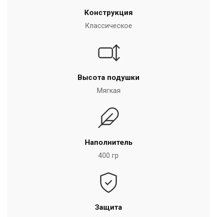
Конструкция
Классическое
Высота подушки
Мягкая
Наполнитель
400 гр
Защита