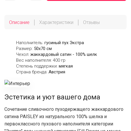
Описание
Характеристики
Отзывы
Наполнитель:
гусиный пух Экстра
Размер:
50х70 см
Чехол:
жаккардовый сатин - 100% шелк
Вес наполнителя: 400 гр
Степень поддержки:
мягкая
Страна бренда:
Австрия
Эстетика и уют вашего дома
Сочетание сливочного пуходержащего жаккардового
сатина PAISLEY из натурального 100% шелка и
первоклассного пухового наполнителя категории