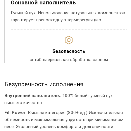
Основной наполнитель
Гусиный пух. Использование натуральных компонентов
гарантирует превосходную терморегуляцию.
Безопасность
антибактериальная обработка озоном
Безупречность исполнения
Внутренний наполнитель:
100% белый гусиный пух
высшего качества.
Fill Power:
Высшая категория (800+ ед.) Исключительная
объёмность и максимальная упругость при минимальном
весе. Эталонный уровень комфорта и долговечности..