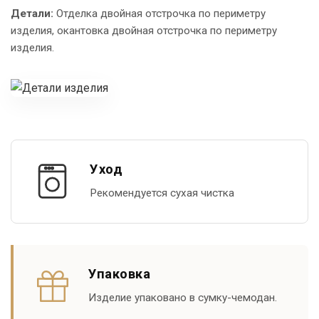
Детали:
Отделка двойная отстрочка по периметру
изделия, окантовка двойная отстрочка по периметру
изделия.
Уход
Рекомендуется сухая чистка
Упаковка
Изделие упаковано в сумку-чемодан.