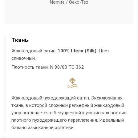
Nomite / Oeko-Tex
Ткань
Жаккардовый сатин:
100% Шелк (Silk)
. Цвет:
сливочный.
Плотность ткани: N 80/60 TC 362
Жаккардовый пуходержащий сатин. Эксклюзивная
ткань, в которой сложный рельефный жаккардовый
узор встречается с безупречной функциональностью
плотного пуходержащего переплетения. Идеальный
баланс изысканной эстетики.