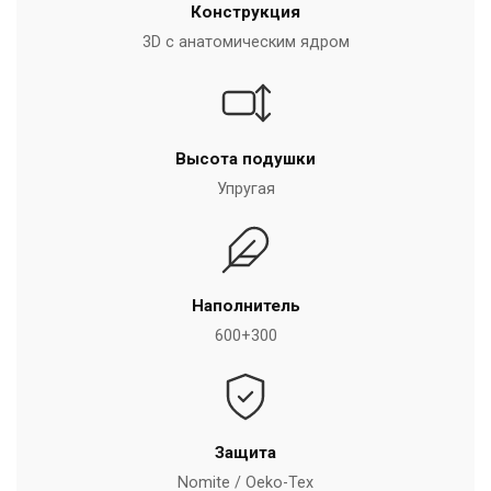
Конструкция
3D с анатомическим ядром
Высота подушки
Упругая
Наполнитель
600+300
Защита
Nomite / Oeko-Tex