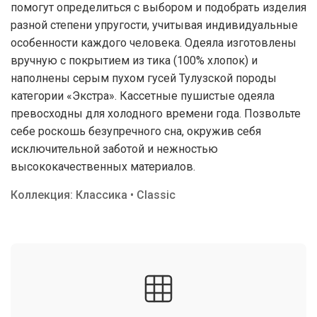
помогут определиться с выбором и подобрать изделия
разной степени упругости, учитывая индивидуальные
особенности каждого человека. Одеяла изготовлены
вручную с покрытием из тика (100% хлопок) и
наполнены серым пухом гусей Тулузской породы
категории «Экстра». Кассетные пушистые одеяла
превосходны для холодного времени года. Позвольте
себе роскошь безупречного сна, окружив себя
исключительной заботой и нежностью
высококачественных материалов.
Коллекция: Классика • Classic