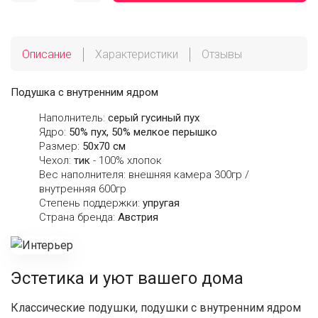
Описание
Характеристики
Отзывы
Подушка с внутренним ядром
Наполнитель:
серый гусиный пух
Ядро:
50% пух, 50% мелкое перышко
Размер:
50х70 см
Чехол:
тик
- 100% хлопок
Вес наполнителя: внешняя камера 300гр /
внутренняя 600гр
Степень поддержки:
упругая
Страна бренда:
Австрия
Эстетика и уют вашего дома
Классические подушки, подушки с внутренним ядром