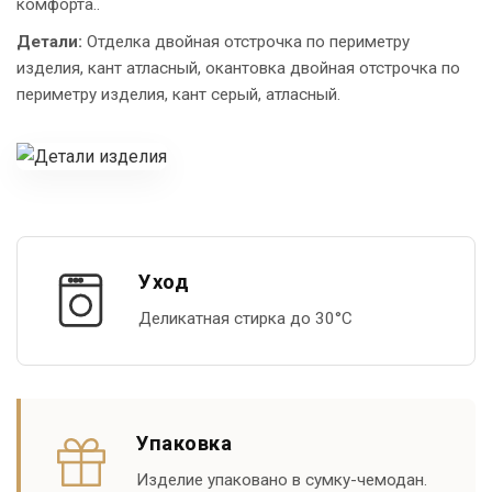
комфорта..
Детали:
Отделка двойная отстрочка по периметру
изделия, кант атласный, окантовка двойная отстрочка по
периметру изделия, кант серый, атласный.
Уход
Деликатная стирка до 30°С
Упаковка
Изделие упаковано в сумку-чемодан.