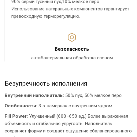
90% серый гусиный пух,10% мелкое перо.
Использование натуральных компонентов гарантирует
превосходную терморегуляцию.
Безопасность
антибактериальная обработка озоном
Безупречность исполнения
Внутренний наполнитель:
50% пух, 50% мелкое перо.
Особенности:
3-х камерная с внутренним ядром.
Fill Power:
Улучшенный (600–650 ед.) Более выраженная
объёмность и стабильная упругость. Наполнитель
сохраняет форму и создаёт ощущение сбалансированного