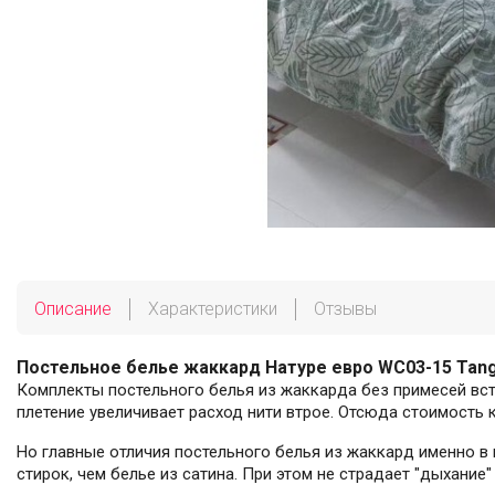
Описание
Характеристики
Отзывы
Постельное белье жаккард Натуре евро WC03-15 Tan
Комплекты постельного белья из жаккарда без примесей вст
плетение увеличивает расход нити втрое. Отсюда стоимость 
Но главные отличия постельного белья из жаккард именно в
стирок, чем белье из сатина. При этом не страдает "дыхание"