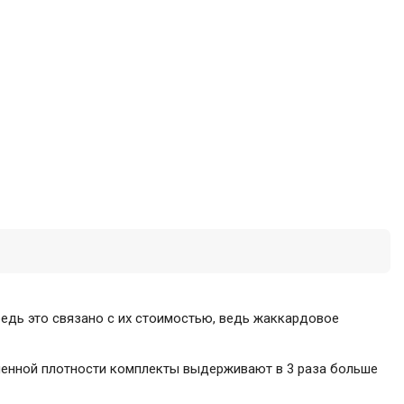
редь это связано с их стоимостью, ведь жаккардовое
ышенной плотности комплекты выдерживают в 3 раза больше