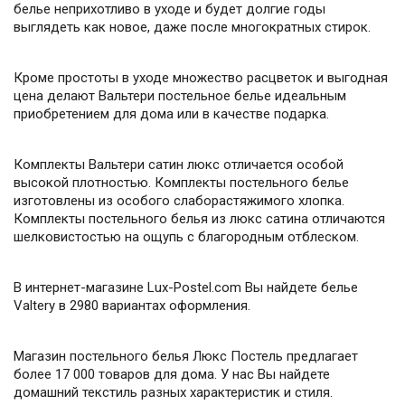
белье неприхотливо в уходе и будет долгие годы
выглядеть как новое, даже после многократных стирок.
Кроме простоты в уходе множество расцветок и выгодная
цена делают Вальтери постельное белье идеальным
приобретением для дома или в качестве подарка.
Комплекты Вальтери сатин люкс отличается особой
высокой плотностью. Комплекты постельного белье
изготовлены из особого слаборастяжимого хлопка.
Комплекты постельного белья из люкс сатина отличаются
шелковистостью на ощупь с благородным отблеском.
В интернет-магазине Lux-Postel.com Вы найдете белье
Valtery в 2980 вариантах оформления.
Магазин постельного белья Люкс Постель предлагает
более 17 000 товаров для дома. У нас Вы найдете
домашний текстиль разных характеристик и стиля.