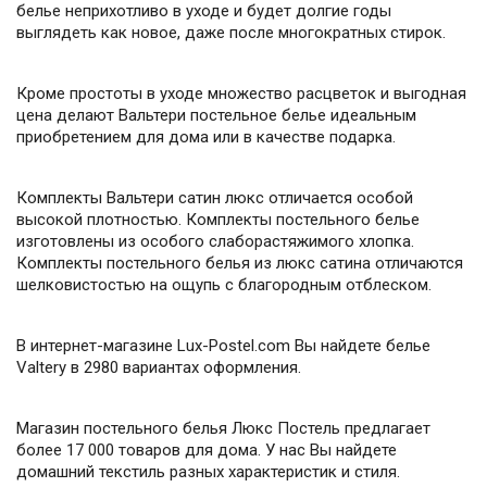
белье неприхотливо в уходе и будет долгие годы
выглядеть как новое, даже после многократных стирок.
Кроме простоты в уходе множество расцветок и выгодная
цена делают Вальтери постельное белье идеальным
приобретением для дома или в качестве подарка.
Комплекты Вальтери сатин люкс отличается особой
высокой плотностью. Комплекты постельного белье
изготовлены из особого слаборастяжимого хлопка.
Комплекты постельного белья из люкс сатина отличаются
шелковистостью на ощупь с благородным отблеском.
В интернет-магазине Lux-Postel.com Вы найдете белье
Valtery в 2980 вариантах оформления.
Магазин постельного белья Люкс Постель предлагает
более 17 000 товаров для дома. У нас Вы найдете
домашний текстиль разных характеристик и стиля.