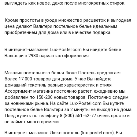
выглядеть как новое, даже после многократных стирок.
Кроме простоты в уходе множество расцветок и выгодная
цена делают Вальтери постельное белье идеальным
приобретением для дома или в качестве подарка.
В интернет-магазине Lux-Postel.com Вы найдете белье
Вальтери в 2980 вариантах оформления.
Магазин постельного белья Люкс Постель предлагает
более 17 000 товаров для дома. У нас Вы найдете
домашний текстиль разных характеристик и стиля.
Ассортимент магазина постоянно растет, ежедневно мы
добавляем по 150-200 новых товаров. Постоянно следим
за новинками рынка. На сайте Lux-Postel.com Вы купите
постельное белье Вальтери за 2 минуты не выходя из дома.
Плед купить по телефону 8 (800) 551-62-77 очень просто и
не займет много времени.
В интернет-магазине Люкс постель (lux-postel.com), Вы