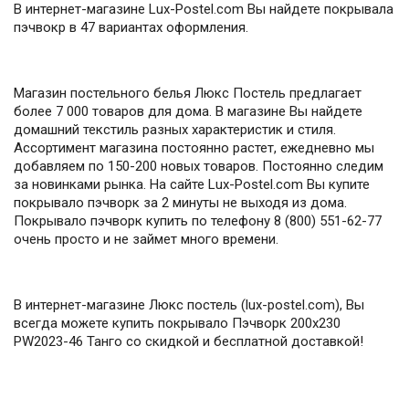
В интернет-магазине Lux-Postel.com Вы найдете покрывала
пэчвокр в 47 вариантах оформления.
Магазин постельного белья Люкс Постель предлагает
более 7 000 товаров для дома. В магазине Вы найдете
домашний текстиль разных характеристик и стиля.
Ассортимент магазина постоянно растет, ежедневно мы
добавляем по 150-200 новых товаров. Постоянно следим
за новинками рынка. На сайте Lux-Postel.com Вы купите
покрывало пэчворк за 2 минуты не выходя из дома.
Покрывало пэчворк купить по телефону 8 (800) 551-62-77
очень просто и не займет много времени.
В интернет-магазине Люкс постель (lux-postel.com), Вы
всегда можете купить покрывало Пэчворк 200х230
PW2023-46 Танго со скидкой и бесплатной доставкой!