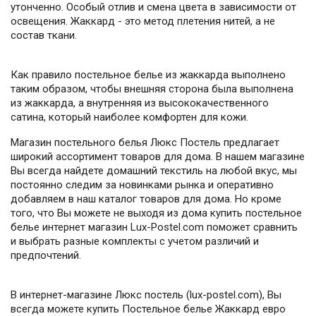
утонченно. Особый отлив и смена цвета в зависимости от
освещения. Жаккард - это метод плетения нитей, а не
состав ткани.
Как правило постельное белье из жаккарда выполнено
таким образом, чтобы внешняя сторона была выполнена
из жаккарда, а внутренняя из высококачественного
сатина, который наиболее комфортен для кожи.
Магазин постельного белья Люкс Постель предлагает
широкий ассортимент товаров для дома. В нашем магазине
Вы всегда найдете домашний текстиль на любой вкус, мы
постоянно следим за новинками рынка и оперативно
добавляем в наш каталог товаров для дома. Но кроме
того, что Вы можете не выходя из дома купить постельное
белье интернет магазин Lux-Postel.com поможет сравнить
и выбрать разные комплекты с учетом различий и
предпочтений.
В интернет-магазине Люкс постель (lux-postel.com), Вы
всегда можете купить Постельное белье Жаккард евро