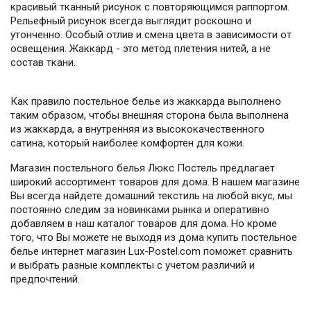
красивый тканный рисунок с повторяющимся раппортом.
Рельефный рисунок всегда выглядит роскошно и
утонченно. Особый отлив и смена цвета в зависимости от
освещения. Жаккард - это метод плетения нитей, а не
состав ткани.
Как правило постельное белье из жаккарда выполнено
таким образом, чтобы внешняя сторона была выполнена
из жаккарда, а внутренняя из высококачественного
сатина, который наиболее комфортен для кожи.
Магазин постельного белья Люкс Постель предлагает
широкий ассортимент товаров для дома. В нашем магазине
Вы всегда найдете домашний текстиль на любой вкус, мы
постоянно следим за новинками рынка и оперативно
добавляем в наш каталог товаров для дома. Но кроме
того, что Вы можете не выходя из дома купить постельное
белье интернет магазин Lux-Postel.com поможет сравнить
и выбрать разные комплекты с учетом различий и
предпочтений.